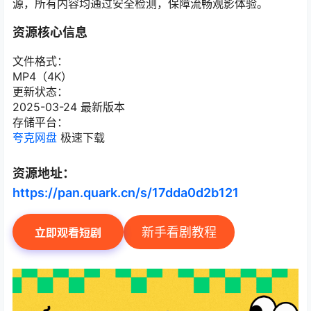
源，所有内容均通过安全检测，保障流畅观影体验。
资源核心信息
文件格式：
MP4（4K）
更新状态：
2025-03-24 最新版本
存储平台：
夸克网盘
极速下载
资源地址：
https://pan.quark.cn/s/17dda0d2b121
新手看剧教程
立即观看短剧