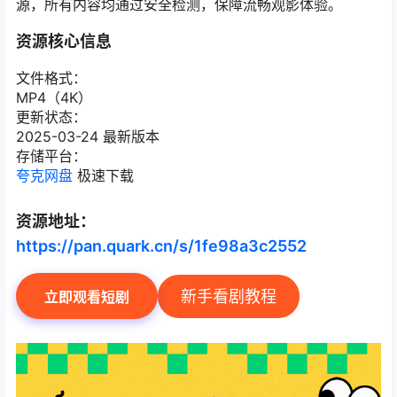
源，所有内容均通过安全检测，保障流畅观影体验。
资源核心信息
文件格式：
MP4（4K）
更新状态：
2025-03-24 最新版本
存储平台：
夸克网盘
极速下载
资源地址：
https://pan.quark.cn/s/1fe98a3c2552
新手看剧教程
立即观看短剧