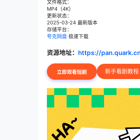
文件格式：
MP4（4K）
更新状态：
2025-03-24 最新版本
存储平台：
夸克网盘
极速下载
资源地址：
https://pan.quark.
新手看剧教程
立即观看短剧