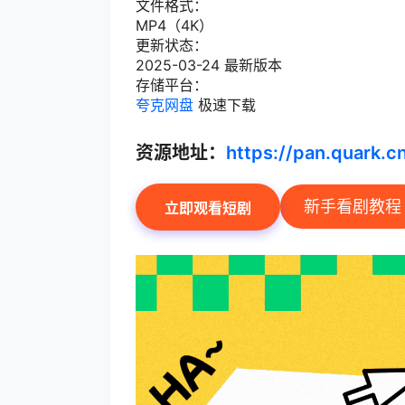
文件格式：
MP4（4K）
更新状态：
2025-03-24 最新版本
存储平台：
夸克网盘
极速下载
资源地址：
https://pan.quark.
新手看剧教程
立即观看短剧