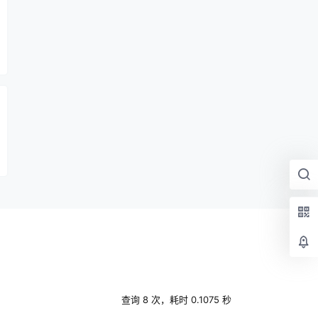
查询 8 次，耗时 0.1075 秒