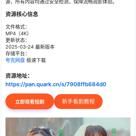
源，所有内容均通过安全检测，保障流畅观影体验。
资源核心信息
文件格式：
MP4（4K）
更新状态：
2025-03-24 最新版本
存储平台：
夸克网盘
极速下载
资源地址：
https://pan.quark.cn/s/7908ffb684d0
新手看剧教程
立即观看短剧