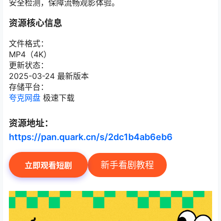
安全检测，保障流畅观影体验。
资源核心信息
文件格式：
MP4（4K）
更新状态：
2025-03-24 最新版本
存储平台：
夸克网盘
极速下载
资源地址：
https://pan.quark.cn/s/2dc1b4ab6eb6
新手看剧教程
立即观看短剧