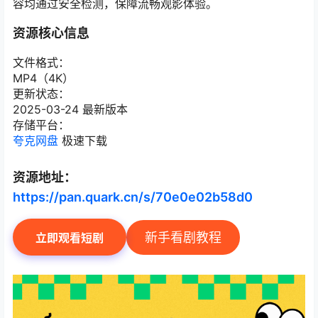
容均通过安全检测，保障流畅观影体验。
资源核心信息
文件格式：
MP4（4K）
更新状态：
2025-03-24 最新版本
存储平台：
夸克网盘
极速下载
资源地址：
https://pan.quark.cn/s/70e0e02b58d0
新手看剧教程
立即观看短剧