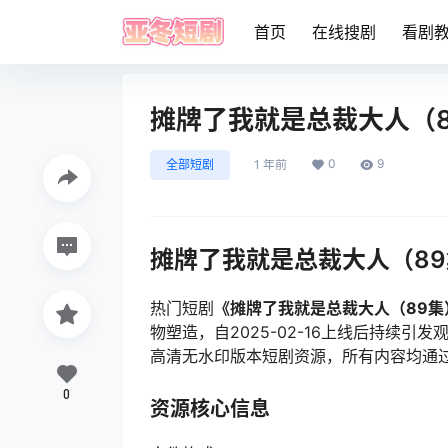
首页
在线搜剧
看剧
摊牌了我就是总裁大人（8
0
9
全部短剧
1 年前
摊牌了我就是总裁大人（8
热门短剧
《摊牌了我就是总裁大人（89集
物塑造，自2025-02-16上线后持续
高清无水印版本短剧资源，所有内容均通
0
资源核心信息