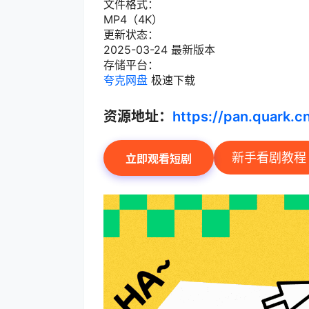
文件格式：
MP4（4K）
更新状态：
2025-03-24 最新版本
存储平台：
夸克网盘
极速下载
资源地址：
https://pan.quark.
新手看剧教程
立即观看短剧