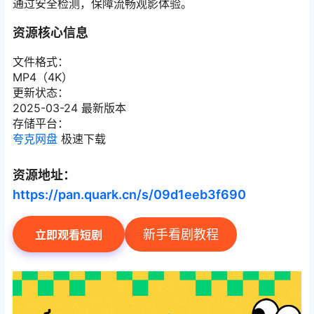
通过安全检测，保障流畅观影体验。
资源核心信息
文件格式：
MP4（4K）
更新状态：
2025-03-24 最新版本
存储平台：
夸克网盘
极速下载
资源地址：
https://pan.quark.cn/s/09d1eeb3f690
新手看剧教程
立即观看短剧