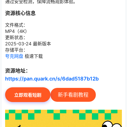
通过安全检测，保障流畅观影体验。
资源核心信息
文件格式：
MP4（4K）
更新状态：
2025-03-24 最新版本
存储平台：
夸克网盘
极速下载
资源地址：
https://pan.quark.cn/s/6dad5187b12b
新手看剧教程
立即观看短剧