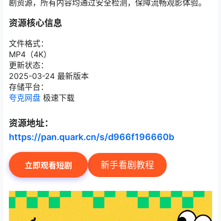
剧资源，所有内容均通过安全检测，保障流畅观影体验。
资源核心信息
文件格式：
MP4（4K）
更新状态：
2025-03-24 最新版本
存储平台：
夸克网盘
极速下载
资源地址：
https://pan.quark.cn/s/d966f196660b
新手看剧教程
立即观看短剧