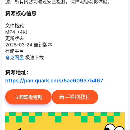
源，所有内容均通过安全检测，保障流畅观影体验。
资源核心信息
文件格式：
MP4（4K）
更新状态：
2025-03-24 最新版本
存储平台：
夸克网盘
极速下载
资源地址：
https://pan.quark.cn/s/5ae609375467
新手看剧教程
立即观看短剧