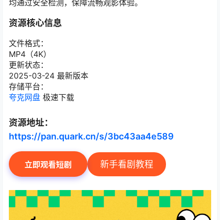
均通过安全检测，保障流畅观影体验。
资源核心信息
文件格式：
MP4（4K）
更新状态：
2025-03-24 最新版本
存储平台：
夸克网盘
极速下载
资源地址：
https://pan.quark.cn/s/3bc43aa4e589
新手看剧教程
立即观看短剧