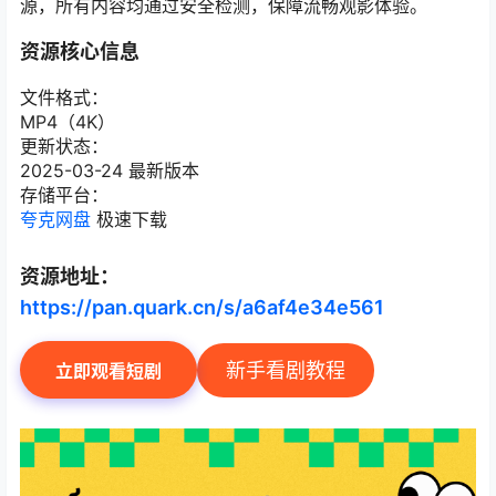
源，所有内容均通过安全检测，保障流畅观影体验。
资源核心信息
文件格式：
MP4（4K）
更新状态：
2025-03-24 最新版本
存储平台：
夸克网盘
极速下载
资源地址：
https://pan.quark.cn/s/a6af4e34e561
新手看剧教程
立即观看短剧