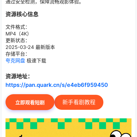
通过安全检测，保障流畅观影体验。
资源核心信息
文件格式：
MP4（4K）
更新状态：
2025-03-24 最新版本
存储平台：
夸克网盘
极速下载
资源地址：
https://pan.quark.cn/s/e4eb6f959450
新手看剧教程
立即观看短剧