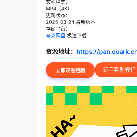
文件格式：
MP4（4K）
更新状态：
2025-03-24 最新版本
存储平台：
夸克网盘
极速下载
资源地址：
https://pan.quark.
新手看剧教程
立即观看短剧