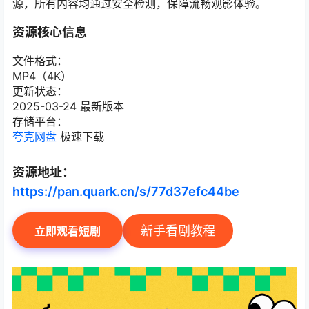
源，所有内容均通过安全检测，保障流畅观影体验。
资源核心信息
文件格式：
MP4（4K）
更新状态：
2025-03-24 最新版本
存储平台：
夸克网盘
极速下载
资源地址：
https://pan.quark.cn/s/77d37efc44be
新手看剧教程
立即观看短剧