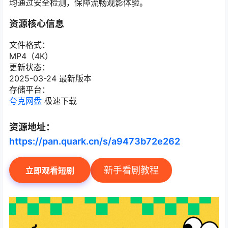
均通过安全检测，保障流畅观影体验。
资源核心信息
文件格式：
MP4（4K）
更新状态：
2025-03-24 最新版本
存储平台：
夸克网盘
极速下载
资源地址：
https://pan.quark.cn/s/a9473b72e262
新手看剧教程
立即观看短剧