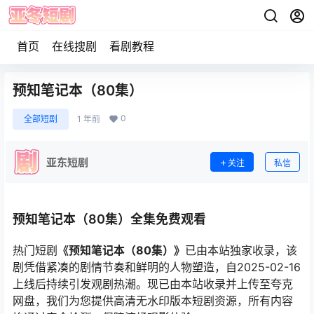
首页
在线搜剧
看剧教程
预知笔记本（80集）
0
全部短剧
1 年前
亚东短剧
关注
私信
预知笔记本（80集）全集免费观看
热门短剧
《预知笔记本（80集）》
已由本站独家收录，该
剧凭借紧凑的剧情节奏和鲜明的人物塑造，自2025-02-16
上线后持续引发观剧热潮。现已由本站收录并上传至夸克
网盘，我们为您提供高清无水印版本短剧资源，所有内容