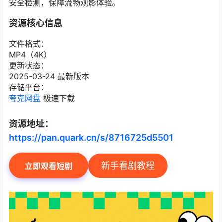
安全检测，保障流畅观影体验。
资源核心信息
文件格式：
MP4（4K）
更新状态：
2025-03-24 最新版本
存储平台：
夸克网盘
极速下载
资源地址：
https://pan.quark.cn/s/8716725d5501
新手看剧教程
立即观看短剧