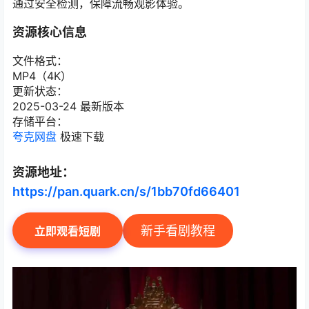
通过安全检测，保障流畅观影体验。
资源核心信息
文件格式：
MP4（4K）
更新状态：
2025-03-24 最新版本
存储平台：
夸克网盘
极速下载
资源地址：
https://pan.quark.cn/s/1bb70fd66401
新手看剧教程
立即观看短剧