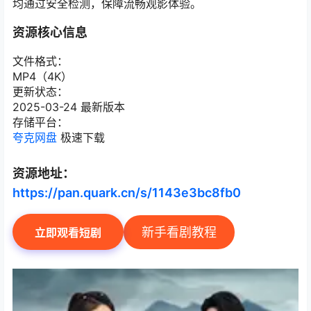
均通过安全检测，保障流畅观影体验。
资源核心信息
文件格式：
MP4（4K）
更新状态：
2025-03-24 最新版本
存储平台：
夸克网盘
极速下载
资源地址：
https://pan.quark.cn/s/1143e3bc8fb0
新手看剧教程
立即观看短剧