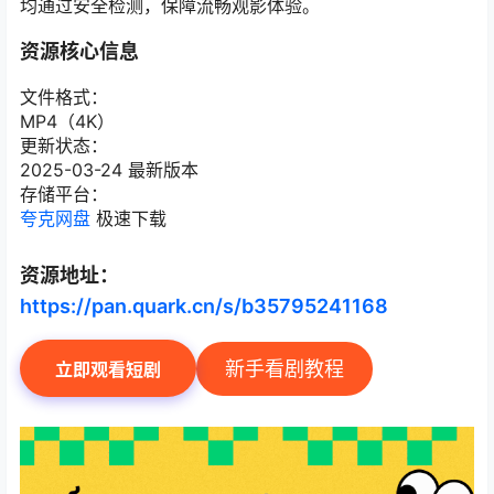
均通过安全检测，保障流畅观影体验。
资源核心信息
文件格式：
MP4（4K）
更新状态：
2025-03-24 最新版本
存储平台：
夸克网盘
极速下载
资源地址：
https://pan.quark.cn/s/b35795241168
新手看剧教程
立即观看短剧