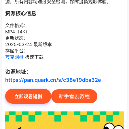
源，所有内容均通过安全检测，保障流畅观影体验。
资源核心信息
文件格式：
MP4（4K）
更新状态：
2025-03-24 最新版本
存储平台：
夸克网盘
极速下载
资源地址：
https://pan.quark.cn/s/c38e19dba32e
新手看剧教程
立即观看短剧