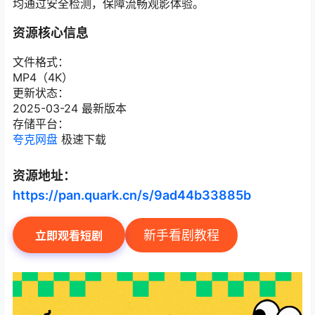
均通过安全检测，保障流畅观影体验。
资源核心信息
文件格式：
MP4（4K）
更新状态：
2025-03-24 最新版本
存储平台：
夸克网盘
极速下载
资源地址：
https://pan.quark.cn/s/9ad44b33885b
新手看剧教程
立即观看短剧