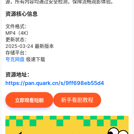
源，所有内容均通过安全检测，保障流畅观影体验。
资源核心信息
文件格式：
MP4（4K）
更新状态：
2025-03-24 最新版本
存储平台：
夸克网盘
极速下载
资源地址：
https://pan.quark.cn/s/9ff698eb55d4
新手看剧教程
立即观看短剧