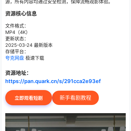
源，所有内容均通过安全检测，保障流畅观影体验。
资源核心信息
文件格式：
MP4（4K）
更新状态：
2025-03-24 最新版本
存储平台：
夸克网盘
极速下载
资源地址：
https://pan.quark.cn/s/291cca2e93ef
新手看剧教程
立即观看短剧