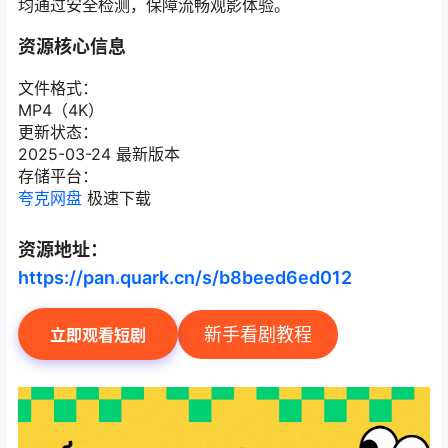
均通过安全检测，保障流畅观影体验。
资源核心信息
文件格式：
MP4（4K）
更新状态：
2025-03-24 最新版本
存储平台：
夸克网盘
极速下载
资源地址：
https://pan.quark.cn/s/b8beed6ed012
新手看剧教程
立即观看短剧