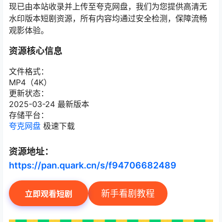
现已由本站收录并上传至夸克网盘，我们为您提供高清无
水印版本短剧资源，所有内容均通过安全检测，保障流畅
观影体验。
资源核心信息
文件格式：
MP4（4K）
更新状态：
2025-03-24 最新版本
存储平台：
夸克网盘
极速下载
资源地址：
https://pan.quark.cn/s/f94706682489
新手看剧教程
立即观看短剧