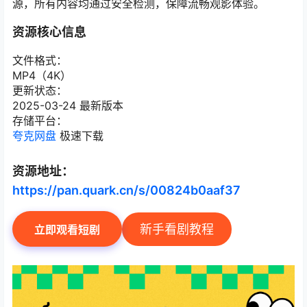
源，所有内容均通过安全检测，保障流畅观影体验。
资源核心信息
文件格式：
MP4（4K）
更新状态：
2025-03-24 最新版本
存储平台：
夸克网盘
极速下载
资源地址：
https://pan.quark.cn/s/00824b0aaf37
新手看剧教程
立即观看短剧