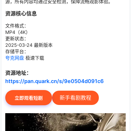
源，所有内容均通过安全检测，保障流畅观影体验。
资源核心信息
文件格式：
MP4（4K）
更新状态：
2025-03-24 最新版本
存储平台：
夸克网盘
极速下载
资源地址：
https://pan.quark.cn/s/9e0504d091c6
新手看剧教程
立即观看短剧