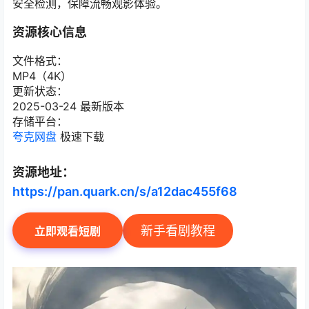
安全检测，保障流畅观影体验。
资源核心信息
文件格式：
MP4（4K）
更新状态：
2025-03-24 最新版本
存储平台：
夸克网盘
极速下载
资源地址：
https://pan.quark.cn/s/a12dac455f68
新手看剧教程
立即观看短剧