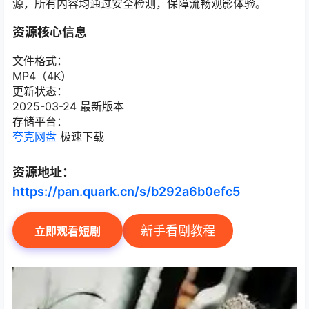
源，所有内容均通过安全检测，保障流畅观影体验。
资源核心信息
文件格式：
MP4（4K）
更新状态：
2025-03-24 最新版本
存储平台：
夸克网盘
极速下载
资源地址：
https://pan.quark.cn/s/b292a6b0efc5
新手看剧教程
立即观看短剧